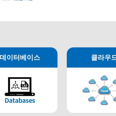
데이터베이스
클라우