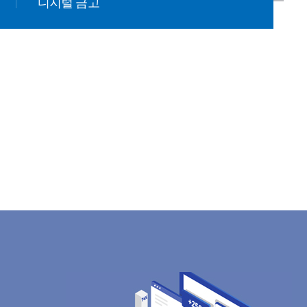
디지털 금고