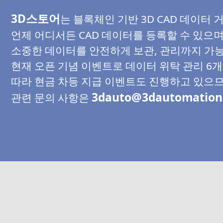
3D스토어
는 블록체인 기반 3D CAD 데이터
언제 어디서든 CAD 데이터를 등록할 수 있으
소중한 데이터를 안전하게 보관, 관리까지 가
현재 오픈 기념 이벤트로 데이터 위탁 관리 6
따라 현금 차등 지급 이벤트도 진행하고 있으므
3dauto@3dautomation
관련 문의 사항은