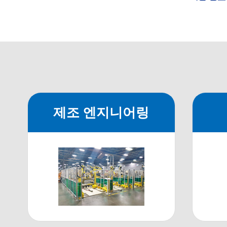
제조 엔지니어링