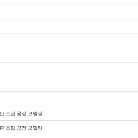
 속판 조립 공정 모델링
 겉판 조립 공정 모델링