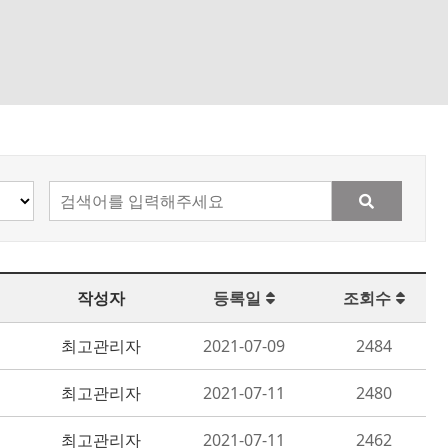
작성자
등록일
조회수
최고관리자
2021-07-09
2484
최고관리자
2021-07-11
2480
최고관리자
2021-07-11
2462