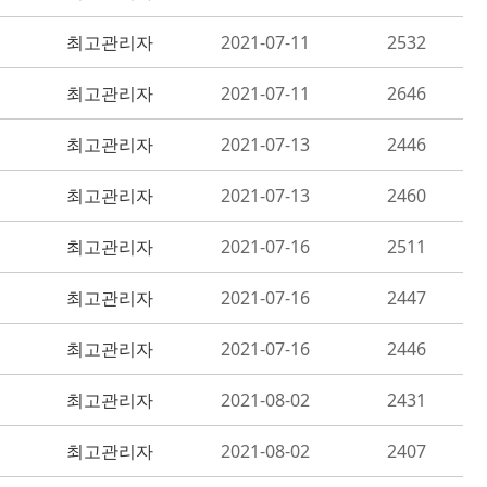
최고관리자
2021-07-11
2532
최고관리자
2021-07-11
2646
최고관리자
2021-07-13
2446
최고관리자
2021-07-13
2460
최고관리자
2021-07-16
2511
최고관리자
2021-07-16
2447
최고관리자
2021-07-16
2446
최고관리자
2021-08-02
2431
최고관리자
2021-08-02
2407