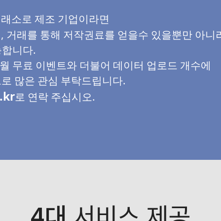
 거래소로 제조 기업이라면
며, 거래를 통해 저작권료를 얻을수 있을뿐만 아니
능합니다.
개월 무료 이벤트와 더불어 데이터 업로드 개수에
로 많은 관심 부탁드립니다.
.kr
로 연락 주십시오.
4대
서비스 제공