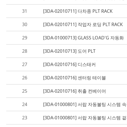
31
[3DA-02010711] 다차종 PLT RACK
30
[3DA-02010711] 작업자 로딩 PLT RACK
29
[3DA-01000713] GLASS LOAD'G 자동화
28
[3DA-02010713] 도어 PLT
27
[3DA-02010716] 디스태커
26
[3DA-02010716] 센터링 테이블
25
[3DA-02010716] 취출 컨베이어
24
[3DA-01000801] 서랍 자동볼팅 시스템
23
[3DA-01000801] 서랍 자동볼팅 시스템