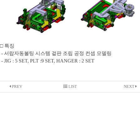
□ 특징
- 서랍자동볼팅 시스템 겉판 조립 공정 컨셉 모델링
- JIG : 5 SET, PLT :9 SET, HANGER : 2 SET
PREV
LIST
NEXT