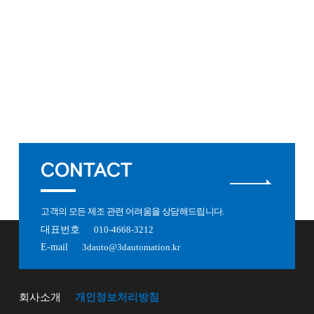
CONTACT
고객의 모든 제조 관련 어려움을 상담해드립니다.
대표번호
010-4668-3212
E-mail
3dauto@3dautomation.kr
회사소개
개인정보처리방침