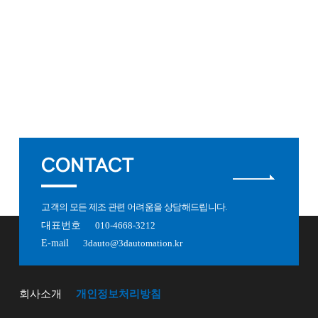
CONTACT
고객의 모든 제조 관련 어려움을 상담해드립니다.
대표번호
010-4668-3212
E-mail
3dauto@3dautomation.kr
회사소개
개인정보처리방침