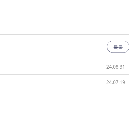
목록
24.08.31
24.07.19