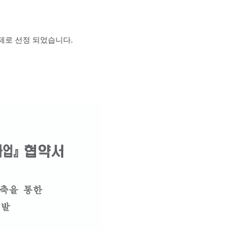
제로 선정 되었습니다.