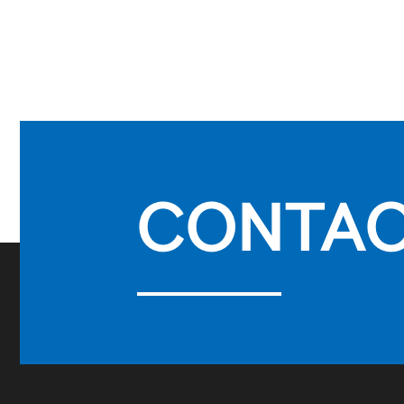
CONTA