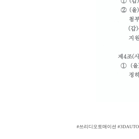
#쓰리디오토매이션 #3DAUTO