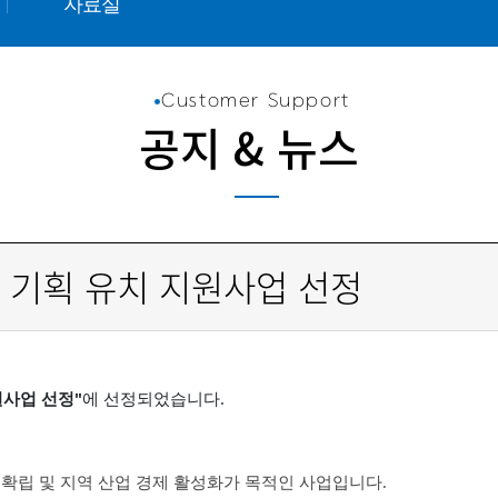
자료실
Customer Support
공지 & 뉴스
제 기획 유치 지원사업 선정
원사업 선정"
에 선정되었습니다.
 확립 및 지역 산업 경제 활성화가 목적인
사업입니다.