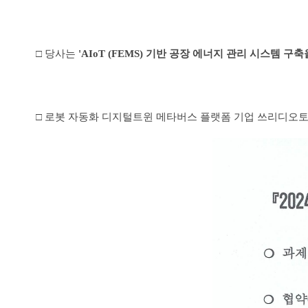
□ 당사는
'AIoT (FEMS) 기반 공장 에너지 관리 시스템 
□
로봇 자동화 디지털트윈 메타버스 플랫폼 기업
쓰리디오