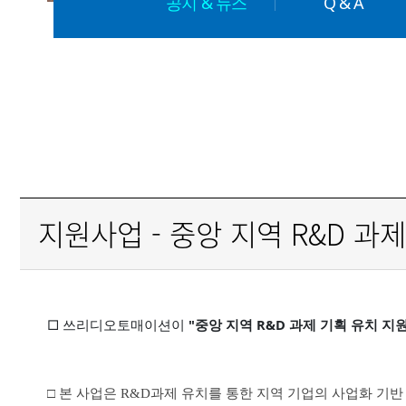
공지 & 뉴스
Q & A
지원사업 - 중앙 지역 R&D 과
□ 쓰리디오토매이션이
"중앙 지역 R&D 과제 기획 유치 지
□
본 사업은 R
&D과제 유치를 통한 지역 기업의 사업화 기반