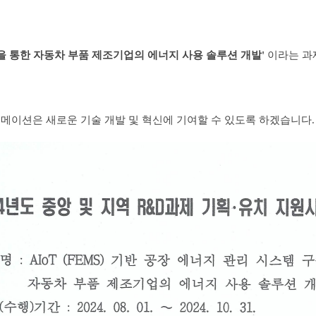
구축을 통한 자동차 부품 제조기업의 에너지 사용 솔루션 개발'
이라는 과
토메이션은
새로운 기술 개발 및 혁신에 기여할 수 있도록 하겠습니다.