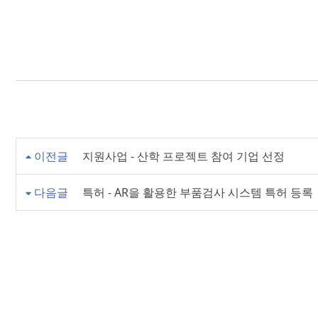
이전글
지원사업 - 산학 프로젝트 참여 기업 선정
다음글
특허 - AR을 활용한 부품검사 시스템 특허 등록