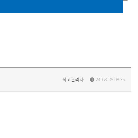
최고관리자
24-08-05 08:35