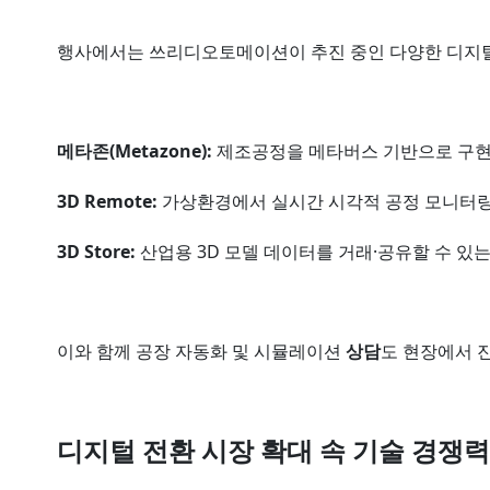
행사에서는 쓰리디오토메이션이 추진 중인 다양한 디지털
메타존(Metazone):
제조공정을 메타버스 기반으로 구현
3D Remote:
가상환경에서 실시간 시각적 공정 모니터링이
3D Store:
산업용 3D 모델 데이터를 거래·공유할 수 있
이와 함께 공장 자동화 및 시뮬레이션
상담
도 현장에서 
디지털 전환 시장 확대 속 기술 경쟁력