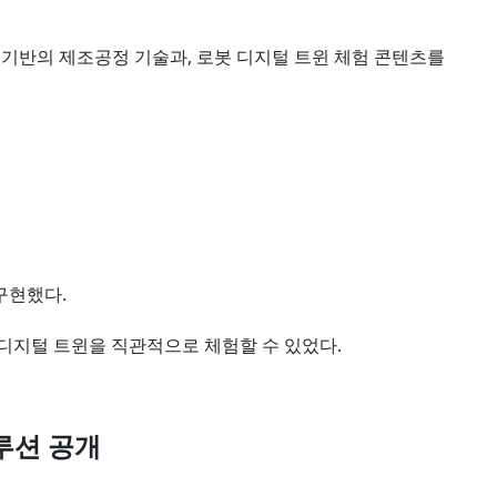
트윈 기반의 제조공정 기술과, 로봇 디지털 트윈 체험 콘텐츠를
구현했다.
 디지털 트윈을 직관적으로 체험할 수 있었다.
솔루션 공개