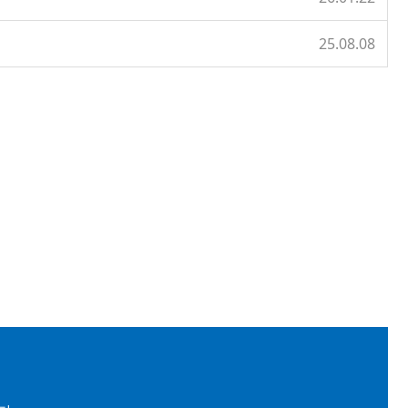
25.08.08