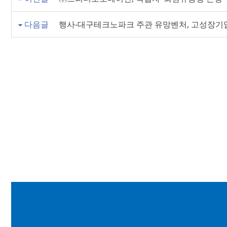
다음글
행사-대구테크노파크 주관 유망벤처, 고성장기