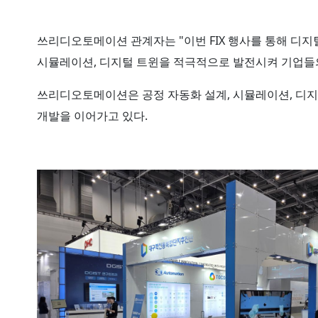
쓰리디오토메이션 관계자는 "이번 FIX 행사를 통해 디지
시뮬레이션, 디지털 트윈을 적극적으로 발전시켜 기업들
쓰리디오토메이션은 공정 자동화 설계, 시뮬레이션, 디지
개발을 이어가고 있다.