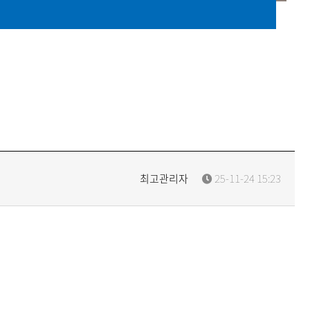
최고관리자
25-11-24 15:23