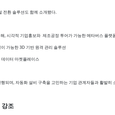
 전환 솔루션도 함께 소개됐다.
해, 시각적 기업홍보와 제조공정 투어가 가능한 메타버스 플랫
 가능한 3D 기반 원격 관리 솔루션
는 데이터 마켓플레이스
진행되며, 자동화 설비 구축을 고민하는 기업 관계자들과 활발히 
 강조