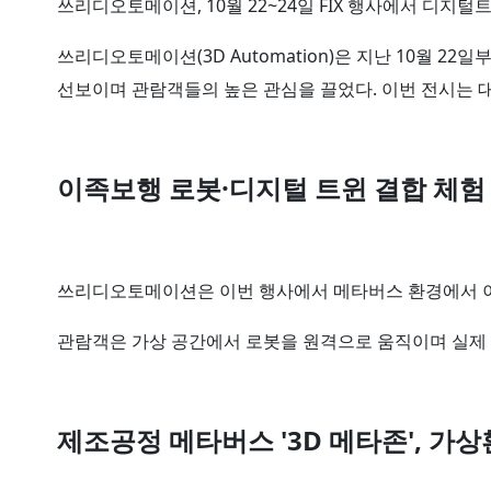
쓰리디오토메이션, 10월 22~24일 FIX 행사에서 디지
쓰리디오토메이션(3D Automation)은 지난 10월 2
선보이며 관람객들의 높은 관심을 끌었다. 이번 전시는
이족보행 로봇·디지털 트윈 결합 체험
쓰리디오토메이션은 이번 행사에서 메타버스 환경에서 이
관람객은 가상 공간에서 로봇을 원격으로 움직이며 실제 
제조공정 메타버스 '3D 메타존', 가상