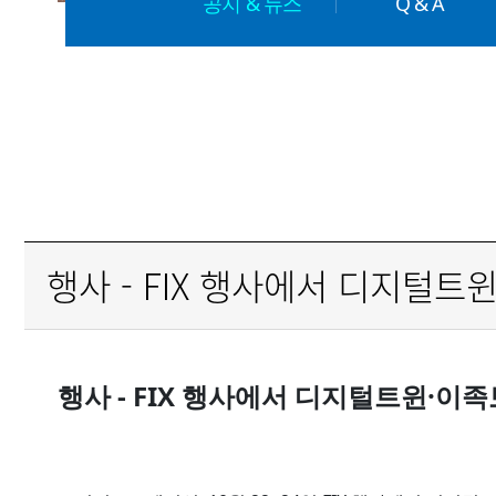
공지 & 뉴스
Q & A
행사 - FIX 행사에서 디지털트
행사 - FIX 행사에서 디지털트윈·이