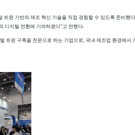
털 트윈 기반의 제조 혁신 기술을 직접 경험할 수 있도록 준비했
의 디지털 전환에 기여하겠다"고 전했다.
털 트윈 구축을 전문으로 하는 기업으로, 국내 제조업 환경에서