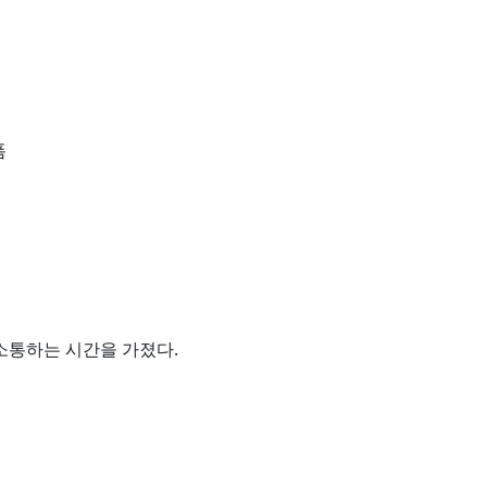
폼
소통하는 시간을 가졌다.