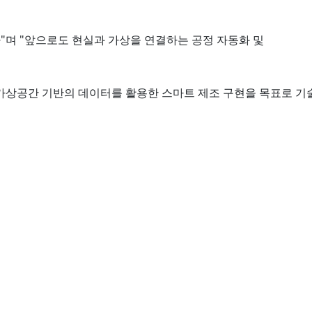
다"며 "앞으로도 현실과 가상을 연결하는 공정 자동화 및
 가상공간 기반의 데이터를 활용한 스마트 제조 구현을 목표로 기