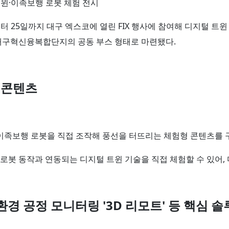
털트윈·이족보행 로봇 체험 전시
2일부터 25일까지 대구 엑스코에 열린 FIX 행사에 참여해 디지털 
 대구혁신융복합단지의 공동 부스 형태로 마련됐다.
 콘텐츠
족보행 로봇을 직접 조작해 풍선을 터뜨리는 체험형 콘텐츠를 
로봇 동작과 연동되는 디지털 트윈 기술을 직접 체험할 수 있어,
환경 공정 모니터링 '3D 리모트' 등 핵심 