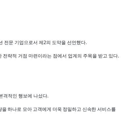
2
.
션 전문 기업으로서 제
의 도약을 선언했다
.
 전략적 거점 마련이라는 점에서 업계의 주목을 받고 있다
.
 본격적인 행보에 나섰다
량을 하나로 모아 고객에게 더욱 정밀하고 신속한 서비스를