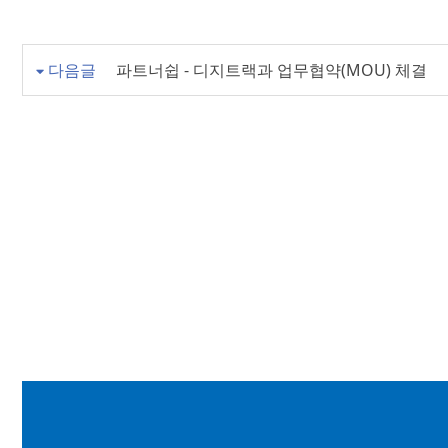
다음글
파트너쉽 - 디지트랙과 업무협약(MOU) 체결