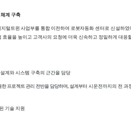
 체계 구축
디지털트윈 사업부를 통합 이전하여 로봇자동화
센터로 신설하였
 효율을 높이고 고객사의 요청에 더욱 신속하고 정밀하게 대응할
 설계와 시스템 구축의 근간을 담당
,
용한 프로젝트 관리 전반을 담당하며
설계부터
시운전까지의 전 과
된 기술 지원