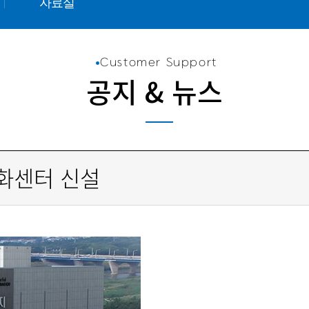
자료실
Customer Support
공지 & 뉴스
화센터 신설