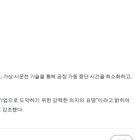
,
,
어
가상 시운전 기술을 통해 공장 가동 중단 시간을 최소화하고
”
기업으로 도약하기 위한 강력한 의지의 표명
이라고 밝히며
.
 강조했다