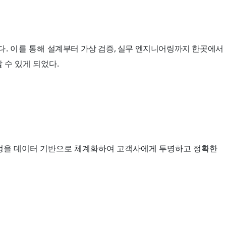
.
,
다
이를 통해
설계부터 가상 검증
실무 엔지니어링까지 한곳에서
.
 수 있게 되었다
정을 데이터 기반으로 체계화하여 고객사에게 투명하고 정확한