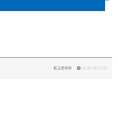
최고관리자
26-05-08 13:20