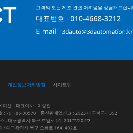
CT
고객의 모든 제조 관련 어려움을 상담해드립니
대표번호
010-4668-3212
E-mail
3dauto@3dautomation.kr
개인정보처리방침
사이트맵
메이션
대표이사 : 이상진
 791-86-00570
통신판매업신고 : 2023-대구북구-1392
 : 대구광역시 북구 호암로 51, 201호/202호
: 대구광역시 북구 오봉로 164, 402호