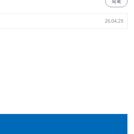
목록
26.04.29