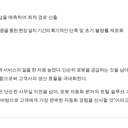
간섭을 예측하여 최적 경로 산출
검증을 통한 현장 설치 기간의 획기적인
단축 및
초기 불량률 제로화
.
 서비스의 질을 한 차원 높였다
단순히 로봇을 공급하는
것을 넘
.
함으로써 고객사의 생산 효율을 극대화한다
,
 단순한 사무실 이전을 넘어
로봇 자동화
분야의 토털 솔루션 
”
 바탕으로 고객에게 가장 완벽한 자동화 경험을 선사할 것
이라고