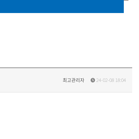
최고관리자
24-02-08 18:04