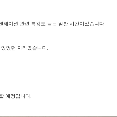
프레젠테이션 관련 특강도 듣는 알찬 시간이었습니다.
수 있었던 자리였습니다.
할 예정입니다.