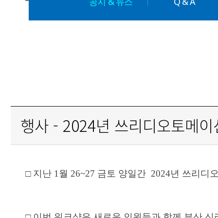
공지 & 뉴스
Q & A
행사 - 2024년 쓰리디오토메
□ 지난 1월 26~27 금토 양일간 2024년 
□ 이번 워크샵은 새로운 인원들과 함께 부산 