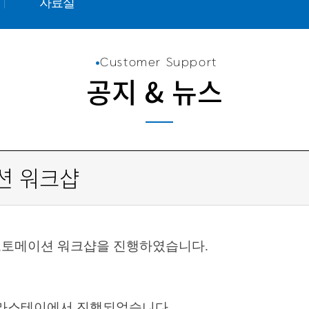
자료실
Customer Support
공지 & 뉴스
이션 워크샵
쓰리디오토메이션 워크샵을 진행하였습니다.
신라스테이에서 진행되었습니다.