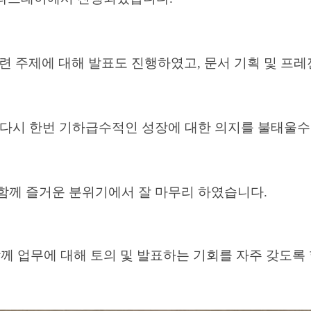
 관련 주제에 대해 발표도 진행하였고, 문서 기획 및 
으며 다시 한번 기하급수적인 성장에 대한 의지를 불태울
 함께
즐거운 분위기에서 잘 마무리 하였습니다.
께 업무에 대해 토의 및 발표하는 기회를 자주 갖도록 