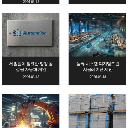
2026-03-18
세밀함이 필요한 잉킹 공
물류 시스템 디지털트윈
정을 자동화 제안
시뮬레이션 제안
2026-03-18
2026-03-18