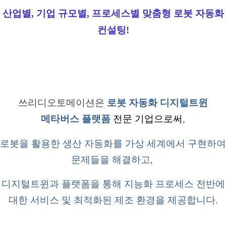
산업별, 기업 규모별, 프로세스별 맞춤형 로봇 자동화
컨설팅!
쓰리디오토메이션
은
로봇 자동화 디지털트윈
메타버스 플랫폼
전문 기업으로써
,
로봇을 활용한 생산 자동화를 가상 세계에서 구현하여
문제들을 해결하고,
디지털트윈과 플랫폼을 통해 지능화 프로세스 전반에
대한 서비스 및 최적화된 제조 환경을 제공합니다.