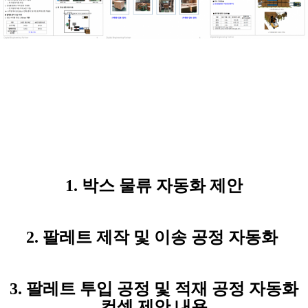
1. 박스 물류 자동화 제안
2. 팔레트 제작 및 이송 공정 자동화
3. 팔레트 투입 공정 및 적재 공정 자동화
컨셉 제안 내용