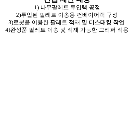
1) 나무팔레트 투입랙 공정
2)투입된 팔레트 이송용 컨베이어랙 구성
3)로봇을 이용한 팔레트 적재 및 디스태킹 작업
4)완성품 팔레트 이송 및 적재 가능한 그리퍼 적용